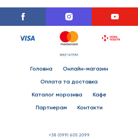
Головна
Онлайн-магазин
Оплата та доставка
Каталог морозива
Кафе
Партнерам
Контакти
+38 (099) 605 2099