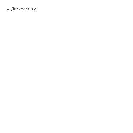
Дивитися ще