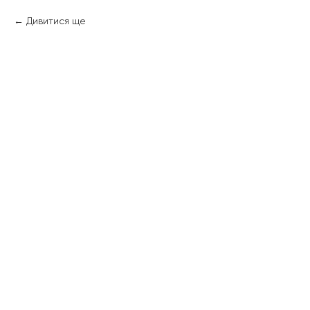
Дивитися ще