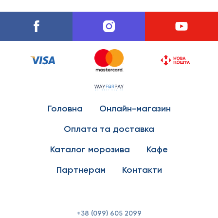
Головна
Онлайн-магазин
Оплата та доставка
Каталог морозива
Кафе
Партнерам
Контакти
+38 (099) 605 2099