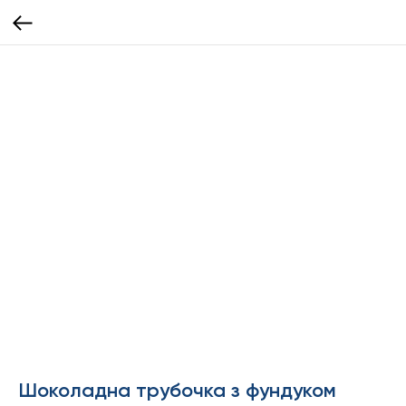
Шоколадна трубочка з фундуком