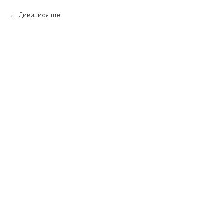
Дивитися ще